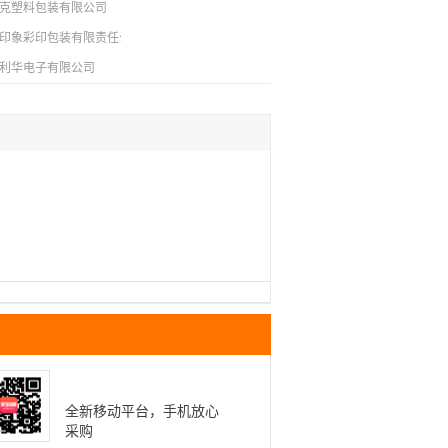
克塑料包装有限公司
印象彩印包装有限责任公司
利华电子有限公司
全新移动平台，手机放心
采购