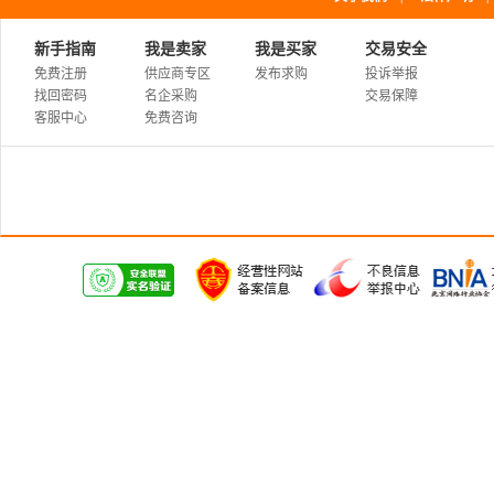
新手指南
我是卖家
我是买家
交易安全
免费注册
供应商专区
发布求购
投诉举报
找回密码
名企采购
交易保障
客服中心
免费咨询