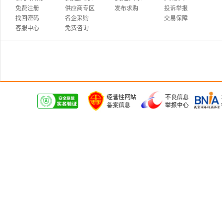
免费注册
供应商专区
发布求购
投诉举报
找回密码
名企采购
交易保障
客服中心
免费咨询