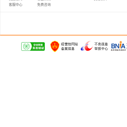
客服中心
免费咨询