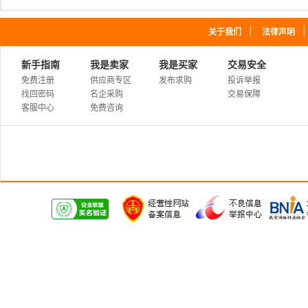
｜
关于我们
法律声明
新手指南
我是卖家
我是买家
交易安全
免费注册
供应商专区
发布求购
投诉举报
找回密码
名企采购
交易保障
客服中心
免费咨询