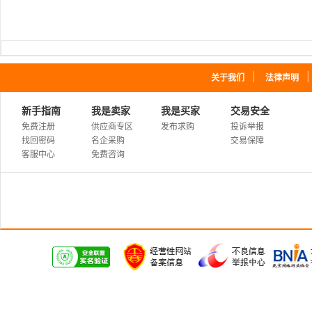
｜
关于我们
法律声明
新手指南
我是卖家
我是买家
交易安全
免费注册
供应商专区
发布求购
投诉举报
找回密码
名企采购
交易保障
客服中心
免费咨询