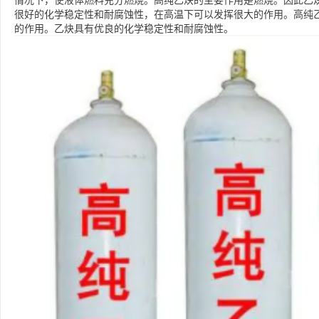
情况下，使液体燃料充分燃烧。高纯乙炔的主要作用是燃烧。因此乙
很好的化学稳定性和耐腐蚀性，在高温下可以发挥很大的作用。高纯
的作用。乙炔具有优良的化学稳定性和耐腐蚀性。