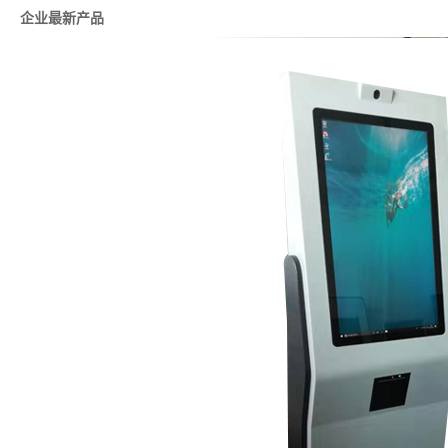
企业最新产品