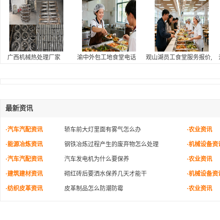
广西机械热处理厂家
渝中外包工地食堂电话
观山湖员工食堂服务报价,医
最新资讯
·汽车汽配资讯
轿车前大灯里面有雾气怎么办
·农业资讯
·能源冶炼资讯
钢铁冶炼过程产生的废弃物怎么处理
·机械设备资
·汽车汽配资讯
汽车发电机为什么要保养
·农业资讯
·建筑建材资讯
砌红砖后要洒水保养几天才能干
·机械设备资
·纺织皮革资讯
皮革制品怎么防潮防霉
·农业资讯