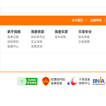
｜
关于我们
法律声明
新手指南
我是卖家
我是买家
交易安全
免费注册
供应商专区
发布求购
投诉举报
找回密码
名企采购
交易保障
客服中心
免费咨询