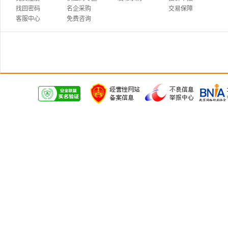
找回密码
名企采购
交易保障
客服中心
免费咨询